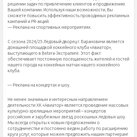
решении задач по привлечению клиентов и продвижению
Вашей компании. Используя наши возможности, Вы
сможете повысить эффективность проводимых рекламных
кампаний и PR-акций.
— Реклама на спортивных мероприятиях.
С сезона 2024/25 Ледовый дворец г. Барановичи является
домашней площадкой хоккейного клуба «Авиатор»,
выступающего в Betera-Экстралиге. Этот факт
обеспечивает постоянную посещаемость жителей и гостей
нашего города на хоккейных матчах нашего хоккейного
клуба.
— Реклама на концертах и шоу.
Не менее значимым и интересным направлением
деятельности ХК «Авиатор» является проведение массовых
культурно-зрелищных мероприятий – концертов
российских и зарубежных звёзд, роскошных ледовых шоу.
Мы всегда открыты к новым предложениям о
сотрудничестве и постоянно ведем работу по расширению
круга услуг, которые можем предложить нашим партнерам!