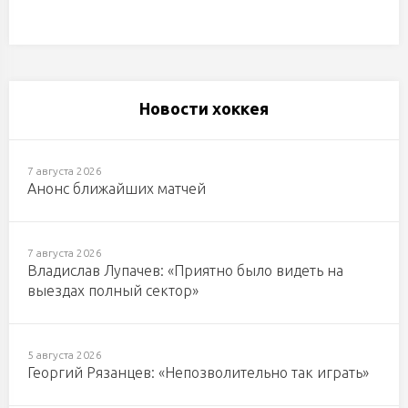
Новости хоккея
7 августа 2026
Анонс ближайших матчей
7 августа 2026
Владислав Лупачев: «Приятно было видеть на
выездах полный сектор»
5 августа 2026
Георгий Рязанцев: «Непозволительно так играть»