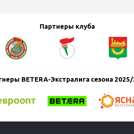
Партнеры клуба
тнеры BETERA-Экстралига сезона 2025/