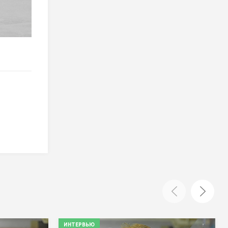
ИНТЕРВЬЮ