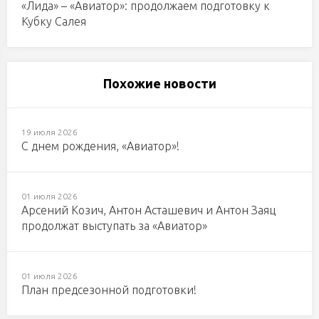
«Лида» – «Авиатор»: продолжаем подготовку к
Кубку Салея
Похожие новости
19 июля 2026
С днем рождения, «Авиатор»!
01 июля 2026
Арсений Козич, Антон Асташевич и Антон Заяц
продолжат выступать за «Авиатор»
01 июля 2026
План предсезонной подготовки!