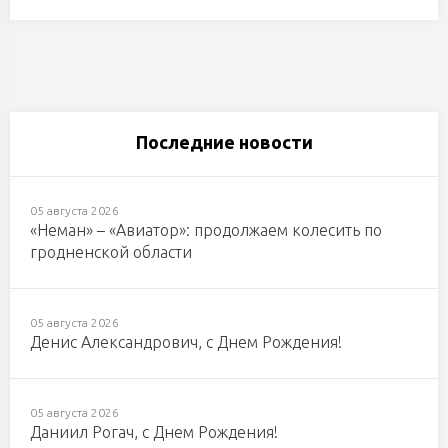
Последние новости
05 августа 2026
«Неман» – «Авиатор»: продолжаем колесить по
гродненской области
05 августа 2026
Денис Александрович, с Днем Рождения!
05 августа 2026
Даниил Рогач, с Днем Рождения!