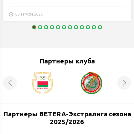
05 августа 2026
Партнеры клуба
Партнеры BETERA-Экстралига сезона
2025/2026