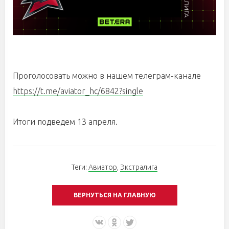
Проголосовать можно в нашем телеграм-канале
https://t.me/aviator_hc/6842?single
Итоги подведем 13 апреля.
Теги:
Авиатор
,
Экстралига
ВЕРНУТЬСЯ НА ГЛАВНУЮ