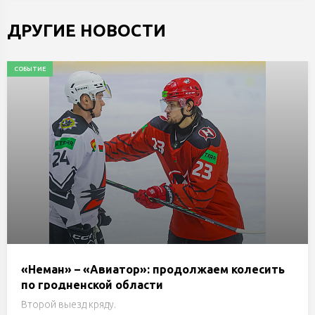
ДРУГИЕ НОВОСТИ
СОБЫТИЕ
«Неман» – «Авиатор»: продолжаем колесить
по гродненской области
Второй выезд кряду.