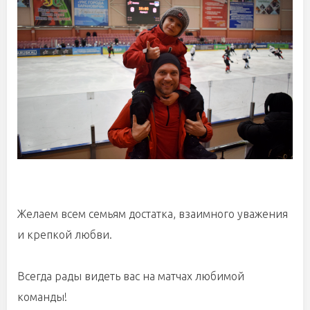
Желаем всем семьям достатка, взаимного уважения
и крепкой любви.
Всегда рады видеть вас на матчах любимой
команды!