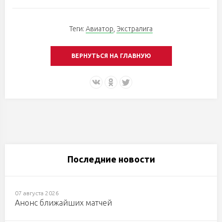
Теги:
Авиатор
,
Экстралига
ВЕРНУТЬСЯ НА ГЛАВНУЮ
Последние новости
07 августа 2026
Анонс ближайших матчей