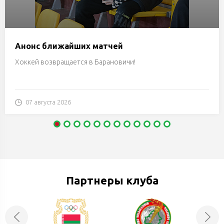
Анонс ближайших матчей
Хоккей возвращается в Барановичи!
07 августа 2026
Партнеры клуба