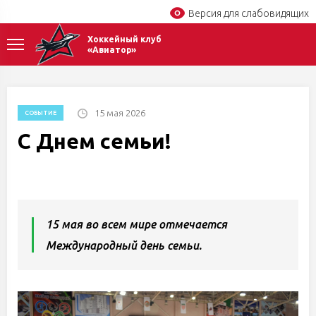
Версия для слабовидящих
Хоккейный клуб
«Авиатор»
15 мая 2026
СОБЫТИЕ
С Днем семьи!
15 мая во всем мире отмечается
Международный день семьи.