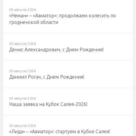
05 августа 2026
«Неман» – «Авиатор»: продолжаем колесить по
гродненской области
05 августа 2026
Денис Александрович, с Днем Рождения!
05 августа 2026
Даниил Рогач, с Днем Рождения!
03 августа 2026
Наша заявка на Кубок Салея-2026!
03 августа 2026
«Лида» – «Авиатор»: стартуем в Кубке Салея!