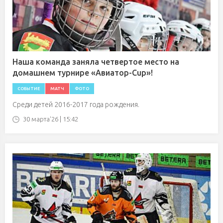
Наша команда заняла четвертое место на
домашнем турнире «Авиатор-Cup»!
СОБЫТИЕ
МАТЧ
ФОТО
Среди детей 2016-2017 года рождения.
30 марта'26 | 15:42