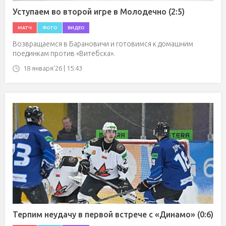
Уступаем во второй игре в Молодечно (2:5)
МАТЧ
ФОТО
ВИДЕО
Возвращаемся в Барановичи и готовимся к домашним
поединкам против «Витебска».
18 января'26 | 15:43
Терпим неудачу в первой встрече с «Динамо» (0:6)