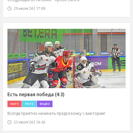
29 июля'26 | 17:09
Есть первая победа (4:3)
МАТЧ
ФОТО
ВИДЕО
Всегда приятно начинать предсезонку с виктории!
23 июля'26 | 16:36