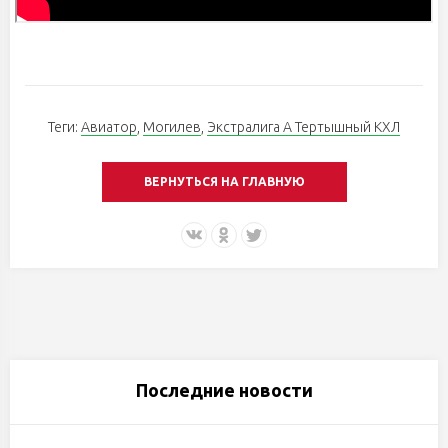
Теги:
Авиатор
,
Могилев
,
Экстралига А Тертышный КХЛ
ВЕРНУТЬСЯ НА ГЛАВНУЮ
Последние новости