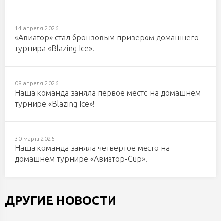
14 апреля 2026
«Авиатор» стал бронзовым призером домашнего
турнира «Blazing Ice»!
08 апреля 2026
Наша команда заняла первое место на домашнем
турнире «Blazing Ice»!
30 марта 2026
Наша команда заняла четвертое место на
домашнем турнире «Авиатор-Cup»!
ДРУГИЕ НОВОСТИ