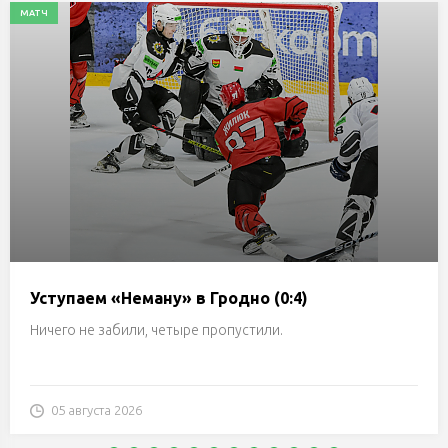
МАТЧ
Уступаем «Неману» в Гродно (0:4)
Ничего не забили, четыре пропустили.
05 августа 2026