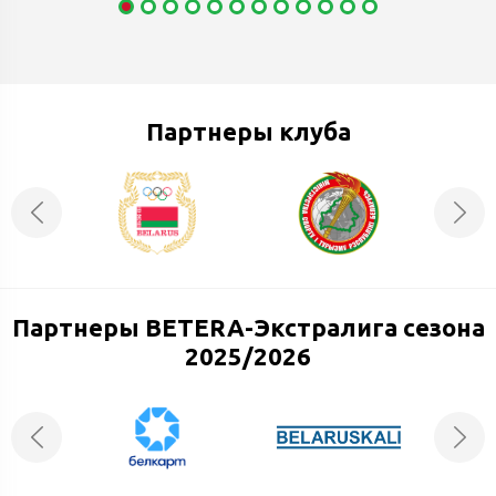
Партнеры клуба
Партнеры BETERA-Экстралига сезона
2025/2026