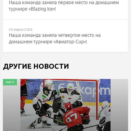
Наша команда заняла первое место на домашнем
турнире «Blazing Ice»!
30 марта 2026
Наша команда заняла четвертое место на
домашнем турнире «Авиатор-Cup»!
ДРУГИЕ НОВОСТИ
МАТЧ