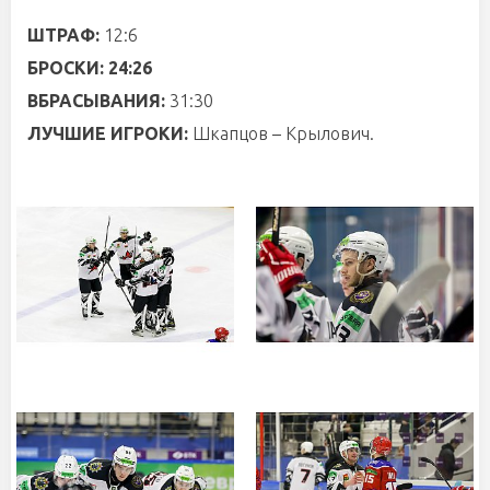
ШТРАФ:
12:6
БРОСКИ:
24:26
ВБРАСЫВАНИЯ:
31:30
ЛУЧШИЕ ИГРОКИ:
Шкапцов – Крылович.