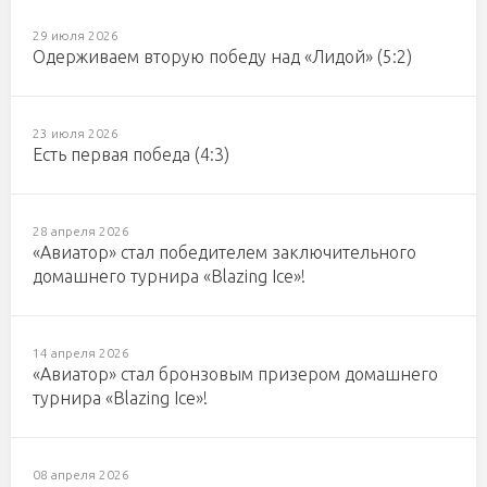
29 июля 2026
Одерживаем вторую победу над «Лидой» (5:2)
23 июля 2026
Есть первая победа (4:3)
28 апреля 2026
«Авиатор» стал победителем заключительного
домашнего турнира «Blazing Ice»!
14 апреля 2026
«Авиатор» стал бронзовым призером домашнего
турнира «Blazing Ice»!
08 апреля 2026