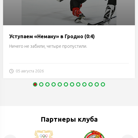
Уступаем «Неману» в Гродно (0:4)
Ничего не забили, четыре пропустили.
05 августа 2026
Партнеры клуба